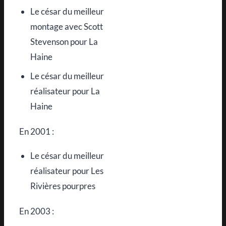
Le césar du meilleur
montage avec Scott
Stevenson pour La
Haine
Le césar du meilleur
réalisateur pour La
Haine
En 2001 :
Le césar du meilleur
réalisateur pour Les
Rivières pourpres
En 2003 :