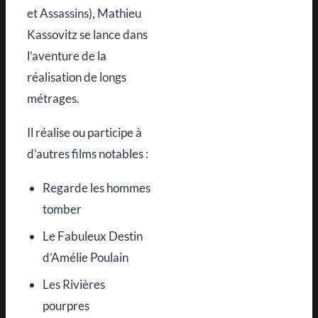
et Assassins), Mathieu
Kassovitz se lance dans
l’aventure de la
réalisation de longs
métrages.
Il réalise ou participe à
d’autres films notables :
Regarde les hommes
tomber
Le Fabuleux Destin
d’Amélie Poulain
Les Rivières
pourpres