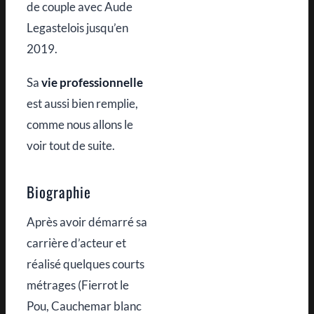
de couple avec Aude
Legastelois jusqu’en
2019.
Sa
vie professionnelle
est aussi bien remplie,
comme nous allons le
voir tout de suite.
Biographie
Après avoir démarré sa
carrière d’acteur et
réalisé quelques courts
métrages (Fierrot le
Pou, Cauchemar blanc