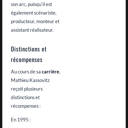
son arc, puisqu’il est
également scénariste,
producteur, monteur et
assistant réalisateur.
Distinctions et
récompenses
Au cours de sa
carrière
,
Mathieu Kassovitz
reçoit plusieurs
distinctions et
récompenses :
En 1995 :