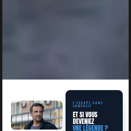
L’ESCAPE GAME
IMMERSIF
ET SI VOUS
DEVENIEZ
UNE LÉGENDE ?