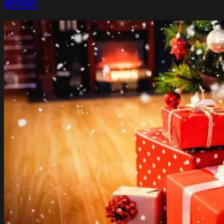
penser