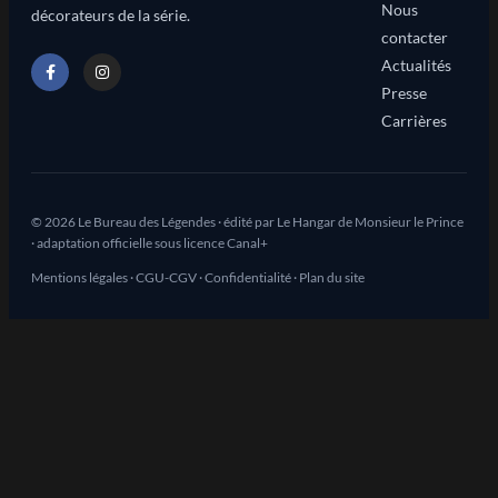
Nous
décorateurs de la série.
contacter
Actualités
Presse
Carrières
© 2026 Le Bureau des Légendes · édité par Le Hangar de Monsieur le Prince
· adaptation officielle sous licence Canal+
Mentions légales
·
CGU-CGV
·
Confidentialité
·
Plan du site